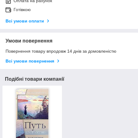
Оплата на рахунок
Готівкою
Всі умови оплати
Умови повернення
Повернення товару впродовж 14 днів за домовленістю
Всі умови повернення
Подібні товари компанії