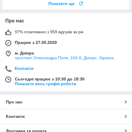
Показати ще
Про нас
97% позитивних з 959 відгуків за рік
Працює з 27.05.2020
м. Дніпро
проспект Олександра Поля, 104 А, Дніпро, Україна
Контакти
Сьогодні працює з 10:30 до 18:30
Показати весь графік роботи
Про нас
Контакти
Доставка та оплата