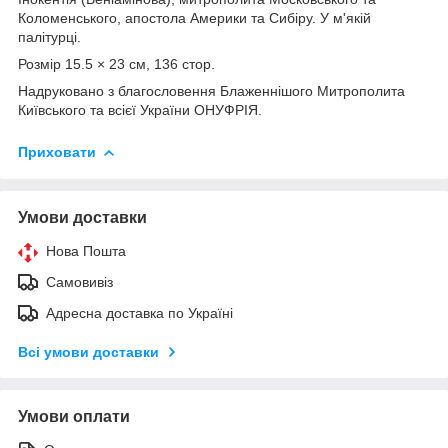
Коломенського, апостола Америки та Сибіру. У м'якій
палітурці.
Розмір 15.5 × 23 см, 136 стор.
Надруковано з благословення Блаженнішого Митрополита
Київського та всієї України ОНУФРІЯ.
Приховати
Умови доставки
Нова Пошта
Самовивіз
Адресна доставка по Україні
Всі умови доставки
Умови оплати