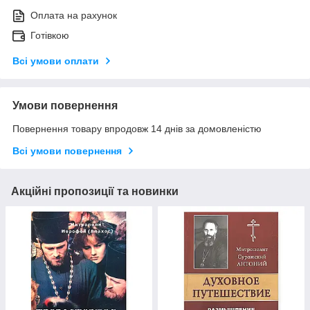
Оплата на рахунок
Готівкою
Всі умови оплати
Умови повернення
Повернення товару впродовж 14 днів за домовленістю
Всі умови повернення
Акційні пропозиції та новинки