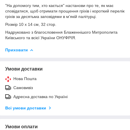
"На допомогу тим, хто кається" настанови про те, як має
сповідатися, щоб отримати прощення гріхів і короткий перелік
гріхів за десятьма заповідями в м'якій палітурці.
Розмір 10 х 14 см, 32 стор.
Надруковано з благословення Блаженнішого Митрополита
Київського та всієї України ОНУФРІЯ.
Приховати
Умови доставки
Нова Пошта
Самовивіз
Адресна доставка по Україні
Всі умови доставки
Умови оплати