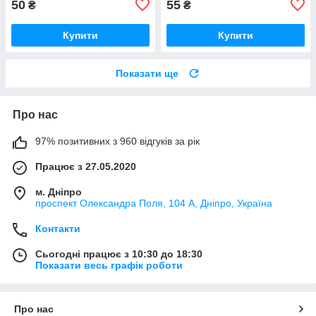
50
55
₴
₴
Купити
Купити
Показати ще
Про нас
97% позитивних з 960 відгуків за рік
Працює з 27.05.2020
м. Дніпро
проспект Олександра Поля, 104 А, Дніпро, Україна
Контакти
Сьогодні працює з 10:30 до 18:30
Показати весь графік роботи
Про нас