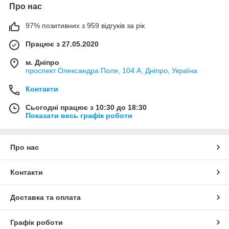
Про нас
97% позитивних з 959 відгуків за рік
Працює з 27.05.2020
м. Дніпро
проспект Олександра Поля, 104 А, Дніпро, Україна
Контакти
Сьогодні працює з 10:30 до 18:30
Показати весь графік роботи
Про нас
Контакти
Доставка та оплата
Графік роботи