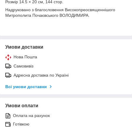
Розмір 14.5 × 20 см, 144 стор.
Надруковано з благословення Високопреосвященнішого
Митрополита Почаєвського ВОЛОДИМИРА.
Умови доставки
Нова Пошта
Самовивіз
Адресна доставка по Україні
Всі умови доставки
Умови оплати
Оплата на рахунок
Готівкою