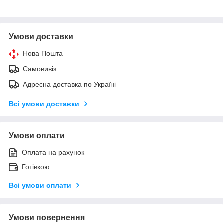
Умови доставки
Нова Пошта
Самовивіз
Адресна доставка по Україні
Всі умови доставки
Умови оплати
Оплата на рахунок
Готівкою
Всі умови оплати
Умови повернення