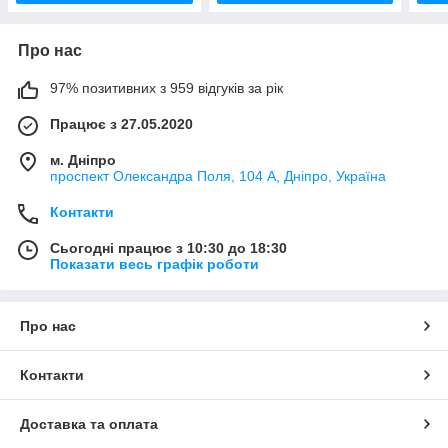
Про нас
97% позитивних з 959 відгуків за рік
Працює з 27.05.2020
м. Дніпро
проспект Олександра Поля, 104 А, Дніпро, Україна
Контакти
Сьогодні працює з 10:30 до 18:30
Показати весь графік роботи
Про нас
Контакти
Доставка та оплата