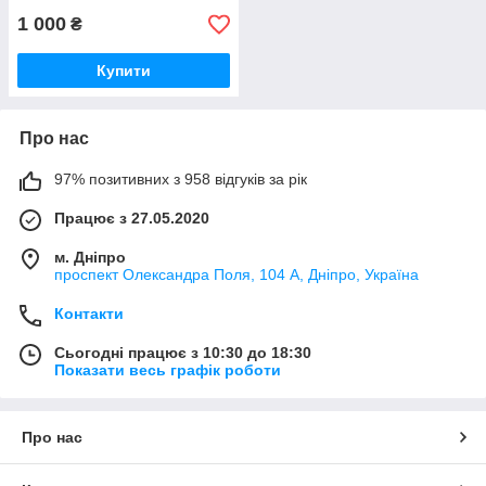
1 000
₴
Купити
Про нас
97% позитивних з 958 відгуків за рік
Працює з 27.05.2020
м. Дніпро
проспект Олександра Поля, 104 А, Дніпро, Україна
Контакти
Сьогодні працює з 10:30 до 18:30
Показати весь графік роботи
Про нас