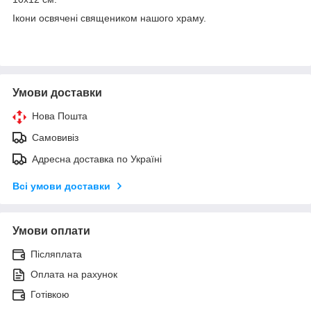
Ікони освячені священиком нашого храму.
Умови доставки
Нова Пошта
Самовивіз
Адресна доставка по Україні
Всі умови доставки
Умови оплати
Післяплата
Оплата на рахунок
Готівкою