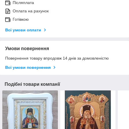
Післяплата
Оплата на рахунок
Готівкою
Всі умови оплати
Умови повернення
Повернення товару впродовж 14 днів за домовленістю
Всі умови повернення
Подібні товари компанії