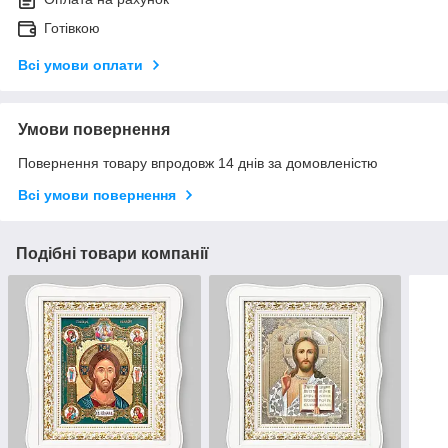
Готівкою
Всі умови оплати
Умови повернення
Повернення товару впродовж 14 днів за домовленістю
Всі умови повернення
Подібні товари компанії