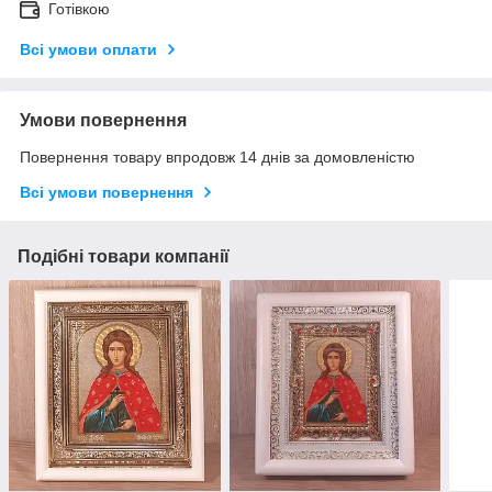
Готівкою
Всі умови оплати
Умови повернення
Повернення товару впродовж 14 днів за домовленістю
Всі умови повернення
Подібні товари компанії