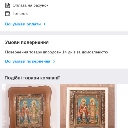
Оплата на рахунок
Готівкою
Всі умови оплати
Умови повернення
Повернення товару впродовж 14 днів за домовленістю
Всі умови повернення
Подібні товари компанії