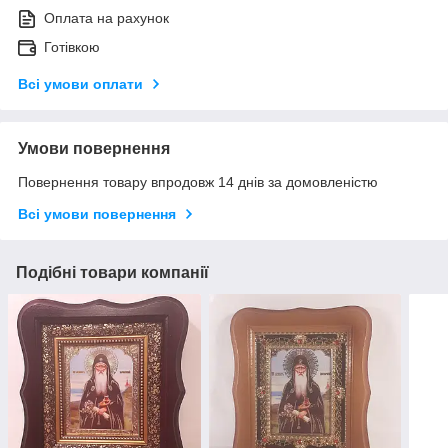
Оплата на рахунок
Готівкою
Всі умови оплати
Умови повернення
Повернення товару впродовж 14 днів за домовленістю
Всі умови повернення
Подібні товари компанії