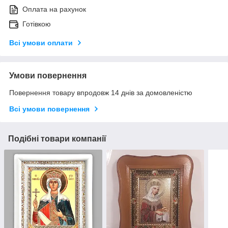
Оплата на рахунок
Готівкою
Всі умови оплати
Умови повернення
Повернення товару впродовж 14 днів за домовленістю
Всі умови повернення
Подібні товари компанії