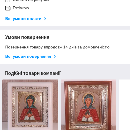
Готівкою
Всі умови оплати
Умови повернення
Повернення товару впродовж 14 днів за домовленістю
Всі умови повернення
Подібні товари компанії