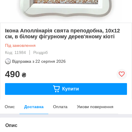
Ікона Аполлінарія свята преподобна, 10х12
см, в білому фігурному дерев'яному кіоті
Під замовлення
Код: 11984
Роздріб
Відправка з
22 серпня 2026
490
₴
Купити
Опис
Доставка
Оплата
Умови повернення
Опис