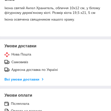
Ікона святий Ангел Хранитель, обличчя 10х12 см, у білому
фігурному дерев'яному кіоті. Розмір кіота 19,5 х21, 5 см
Ікона освячена священиком нашого храму.
Умови доставки
Нова Пошта
Самовивіз
Адресна доставка по Україні
Всі умови доставки
Умови оплати
Післяплата
Оплата на рахунок