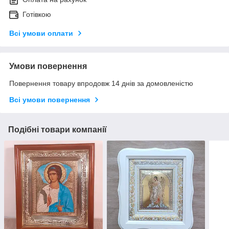
Готівкою
Всі умови оплати
Умови повернення
Повернення товару впродовж 14 днів за домовленістю
Всі умови повернення
Подібні товари компанії