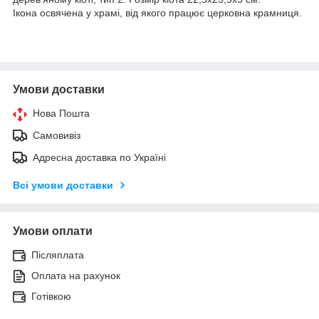
Ікона освячена у храмі, від якого працює церковна крамниця.
Умови доставки
Нова Пошта
Самовивіз
Адресна доставка по Україні
Всі умови доставки
Умови оплати
Післяплата
Оплата на рахунок
Готівкою