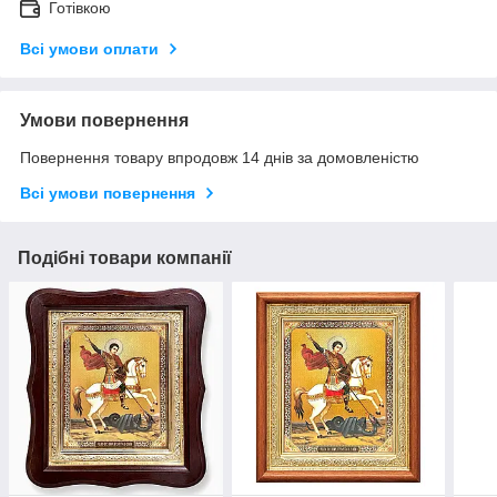
Готівкою
Всі умови оплати
Умови повернення
Повернення товару впродовж 14 днів за домовленістю
Всі умови повернення
Подібні товари компанії