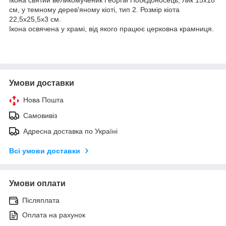
см, у темному дерев'яному кіоті, тип 2. Розмір кіота
22,5х25,5х3 см.
Ікона освячена у храмі, від якого працює церковна крамниця.
Умови доставки
Нова Пошта
Самовивіз
Адресна доставка по Україні
Всі умови доставки
Умови оплати
Післяплата
Оплата на рахунок