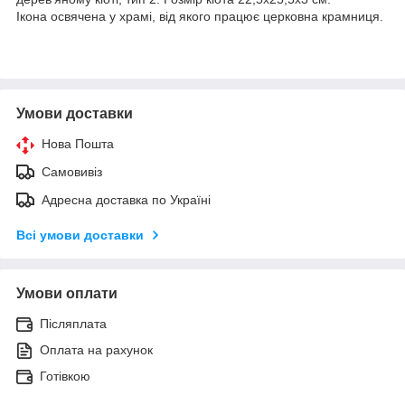
Ікона освячена у храмі, від якого працює церковна крамниця.
Умови доставки
Нова Пошта
Самовивіз
Адресна доставка по Україні
Всі умови доставки
Умови оплати
Післяплата
Оплата на рахунок
Готівкою