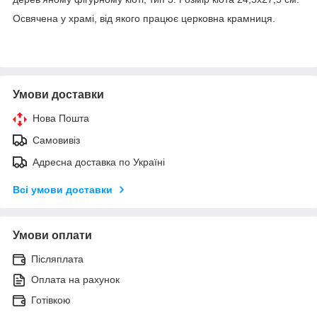
Освячена у храмі, від якого працює церковна крамниця.
Умови доставки
Нова Пошта
Самовивіз
Адресна доставка по Україні
Всі умови доставки
Умови оплати
Післяплата
Оплата на рахунок
Готівкою