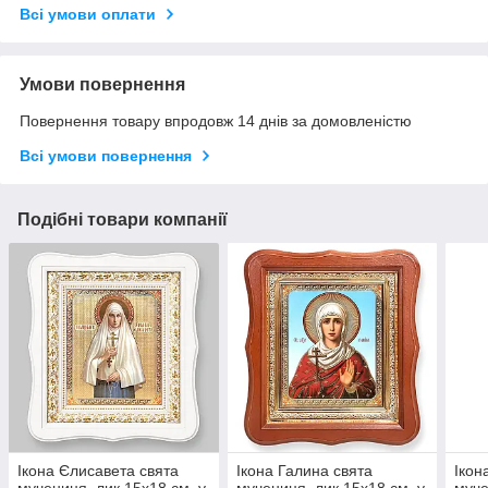
Всі умови оплати
Умови повернення
Повернення товару впродовж 14 днів за домовленістю
Всі умови повернення
Подібні товари компанії
Ікона Єлисавета свята
Ікона Галина свята
Ікон