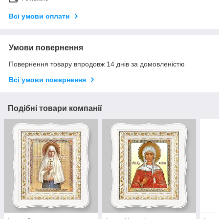
Всі умови оплати
Умови повернення
Повернення товару впродовж 14 днів за домовленістю
Всі умови повернення
Подібні товари компанії