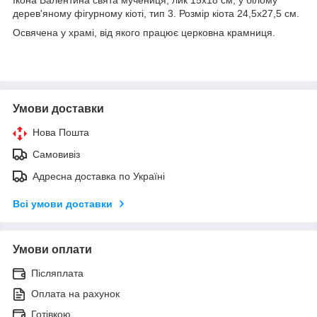
дерев'яному фігурному кіоті, тип 3. Розмір кіота 24,5х27,5 см.
Освячена у храмі, від якого працює церковна крамниця.
Умови доставки
Нова Пошта
Самовивіз
Адресна доставка по Україні
Всі умови доставки
Умови оплати
Післяплата
Оплата на рахунок
Готівкою