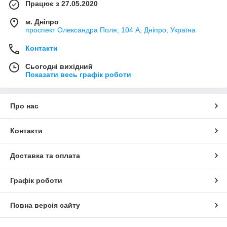
Працює з 27.05.2020
м. Дніпро
проспект Олександра Поля, 104 А, Дніпро, Україна
Контакти
Сьогодні вихідний
Показати весь графік роботи
Про нас
Контакти
Доставка та оплата
Графік роботи
Повна версія сайту