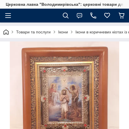
Церковна лавка "Володимирівська": церковні товари для 
Товари та послуги
Ікони
Ікони в коричневих кіотах із