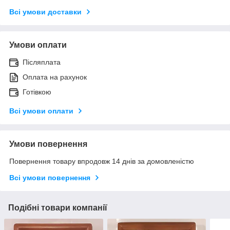
Всі умови доставки
Умови оплати
Післяплата
Оплата на рахунок
Готівкою
Всі умови оплати
Умови повернення
Повернення товару впродовж 14 днів за домовленістю
Всі умови повернення
Подібні товари компанії