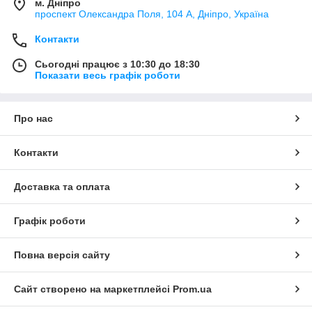
м. Дніпро
проспект Олександра Поля, 104 А, Дніпро, Україна
Контакти
Сьогодні працює з 10:30 до 18:30
Показати весь графік роботи
Про нас
Контакти
Доставка та оплата
Графік роботи
Повна версія сайту
Сайт створено на маркетплейсі
Prom.ua