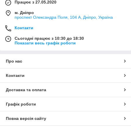
Працює з 27.05.2020
м. Дніпро
проспект Олександра Поля, 104 А, Дніпро, Україна
Контакти
Сьогодні працює з 10:30 до 18:30
Показати весь графік роботи
Про нас
Контакти
Доставка та оплата
Графік роботи
Повна версія сайту