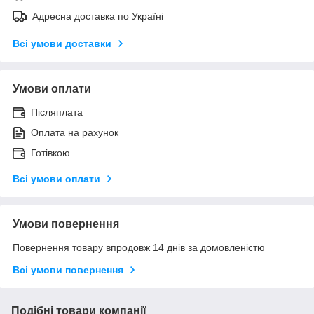
Адресна доставка по Україні
Всі умови доставки
Умови оплати
Післяплата
Оплата на рахунок
Готівкою
Всі умови оплати
Умови повернення
Повернення товару впродовж 14 днів за домовленістю
Всі умови повернення
Подібні товари компанії