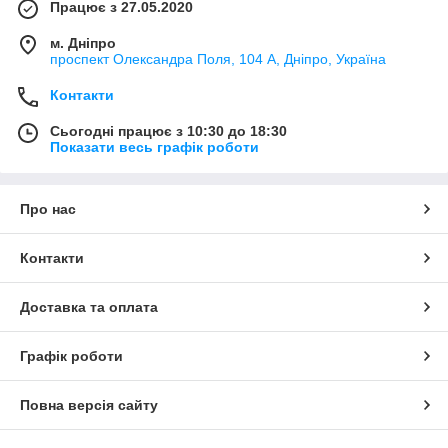
Працює з 27.05.2020
м. Дніпро
проспект Олександра Поля, 104 А, Дніпро, Україна
Контакти
Сьогодні працює з 10:30 до 18:30
Показати весь графік роботи
Про нас
Контакти
Доставка та оплата
Графік роботи
Повна версія сайту