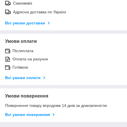
Самовивіз
Адресна доставка по Україні
Всі умови доставки
Умови оплати
Післяплата
Оплата на рахунок
Готівкою
Всі умови оплати
Умови повернення
Повернення товару впродовж 14 днів за домовленістю
Всі умови повернення