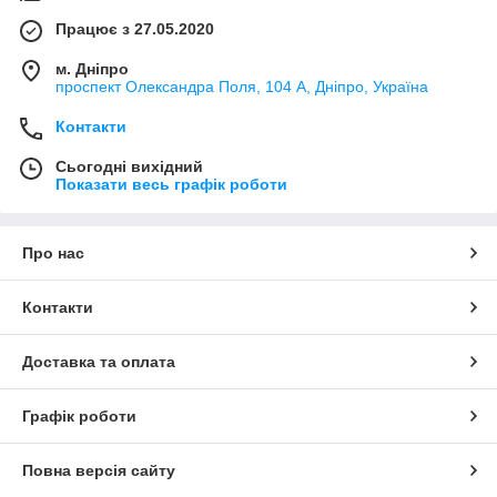
Працює з 27.05.2020
м. Дніпро
проспект Олександра Поля, 104 А, Дніпро, Україна
Контакти
Сьогодні вихідний
Показати весь графік роботи
Про нас
Контакти
Доставка та оплата
Графік роботи
Повна версія сайту