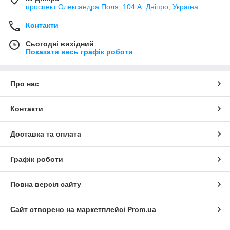
проспект Олександра Поля, 104 А, Дніпро, Україна
Контакти
Сьогодні вихідний
Показати весь графік роботи
Про нас
Контакти
Доставка та оплата
Графік роботи
Повна версія сайту
Сайт створено на маркетплейсі
Prom.ua