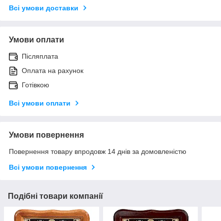
Всі умови доставки
Умови оплати
Післяплата
Оплата на рахунок
Готівкою
Всі умови оплати
Умови повернення
Повернення товару впродовж 14 днів за домовленістю
Всі умови повернення
Подібні товари компанії