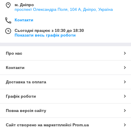
м. Дніпро
проспект Олександра Поля, 104 А, Дніпро, Україна
Контакти
Сьогодні працює з 10:30 до 18:30
Показати весь графік роботи
Про нас
Контакти
Доставка та оплата
Графік роботи
Повна версія сайту
Сайт створено на маркетплейсі
Prom.ua