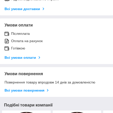
Всі умови доставки
Умови оплати
Післяплата
Оплата на рахунок
Готівкою
Всі умови оплати
Умови повернення
Повернення товару впродовж 14 днів за домовленістю
Всі умови повернення
Подібні товари компанії