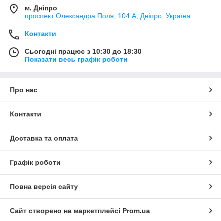
м. Дніпро
проспект Олександра Поля, 104 А, Дніпро, Україна
Контакти
Сьогодні працює з 10:30 до 18:30
Показати весь графік роботи
Про нас
Контакти
Доставка та оплата
Графік роботи
Повна версія сайту
Сайт створено на маркетплейсі
Prom.ua