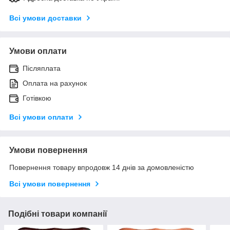
Всі умови доставки
Умови оплати
Післяплата
Оплата на рахунок
Готівкою
Всі умови оплати
Умови повернення
Повернення товару впродовж 14 днів за домовленістю
Всі умови повернення
Подібні товари компанії