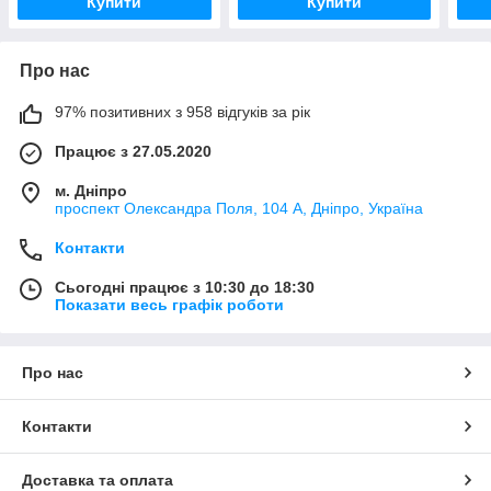
Купити
Купити
Про нас
97% позитивних з 958 відгуків за рік
Працює з 27.05.2020
м. Дніпро
проспект Олександра Поля, 104 А, Дніпро, Україна
Контакти
Сьогодні працює з 10:30 до 18:30
Показати весь графік роботи
Про нас
Контакти
Доставка та оплата