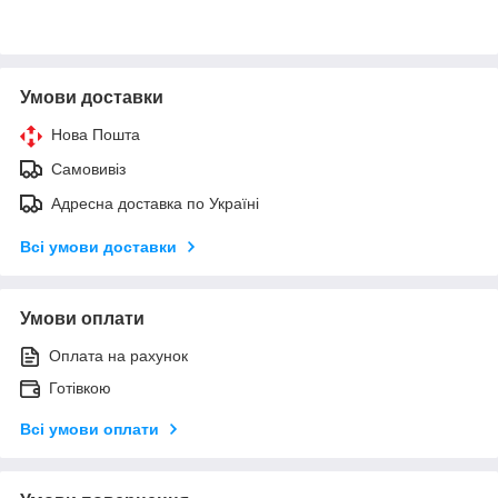
Умови доставки
Нова Пошта
Самовивіз
Адресна доставка по Україні
Всі умови доставки
Умови оплати
Оплата на рахунок
Готівкою
Всі умови оплати