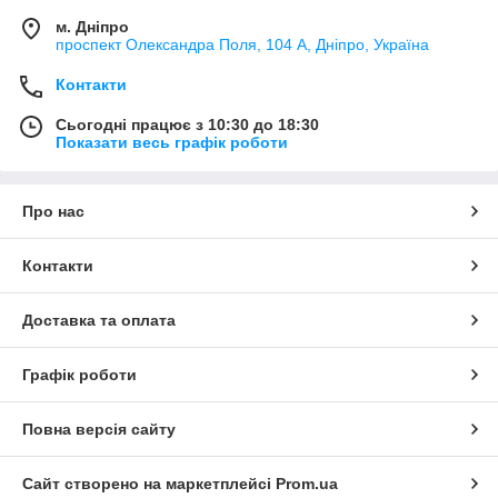
м. Дніпро
проспект Олександра Поля, 104 А, Дніпро, Україна
Контакти
Сьогодні працює з 10:30 до 18:30
Показати весь графік роботи
Про нас
Контакти
Доставка та оплата
Графік роботи
Повна версія сайту
Сайт створено на маркетплейсі
Prom.ua