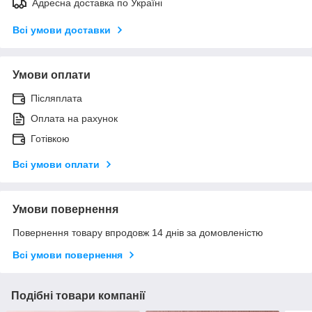
Адресна доставка по Україні
Всі умови доставки
Умови оплати
Післяплата
Оплата на рахунок
Готівкою
Всі умови оплати
Умови повернення
Повернення товару впродовж 14 днів за домовленістю
Всі умови повернення
Подібні товари компанії