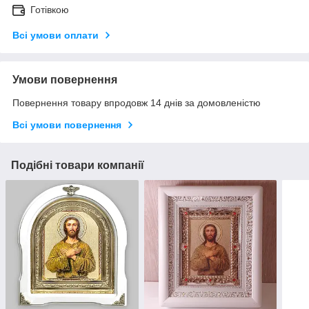
Готівкою
Всі умови оплати
Умови повернення
Повернення товару впродовж 14 днів за домовленістю
Всі умови повернення
Подібні товари компанії