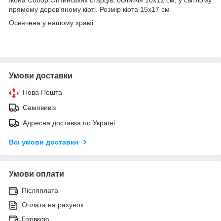
прямому дерев'яному кіоті. Розмір кіота 15х17 см
Освячена у нашому храмі.
Умови доставки
Нова Пошта
Самовивіз
Адресна доставка по Україні
Всі умови доставки
Умови оплати
Післяплата
Оплата на рахунок
Готівкою