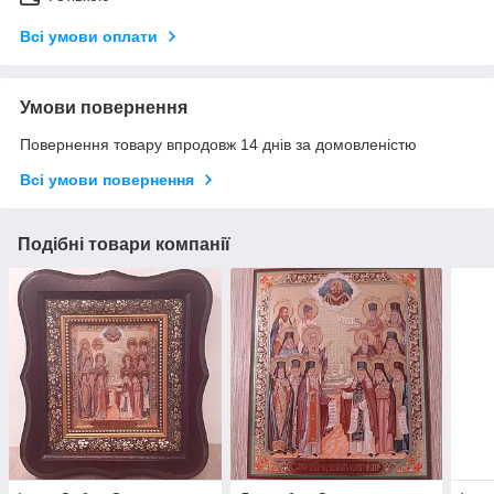
Всі умови оплати
Умови повернення
Повернення товару впродовж 14 днів за домовленістю
Всі умови повернення
Подібні товари компанії