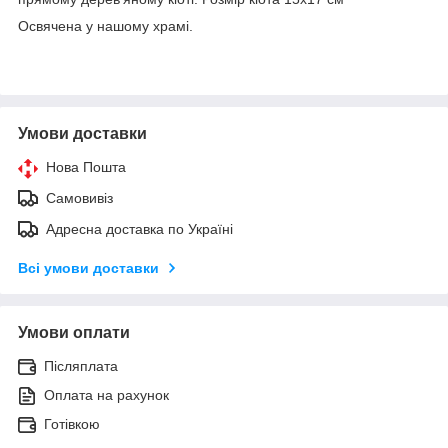
Освячена у нашому храмі.
Умови доставки
Нова Пошта
Самовивіз
Адресна доставка по Україні
Всі умови доставки
Умови оплати
Післяплата
Оплата на рахунок
Готівкою