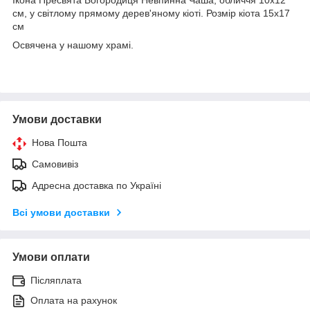
см, у світлому прямому дерев'яному кіоті. Розмір кіота 15х17
см
Освячена у нашому храмі.
Умови доставки
Нова Пошта
Самовивіз
Адресна доставка по Україні
Всі умови доставки
Умови оплати
Післяплата
Оплата на рахунок