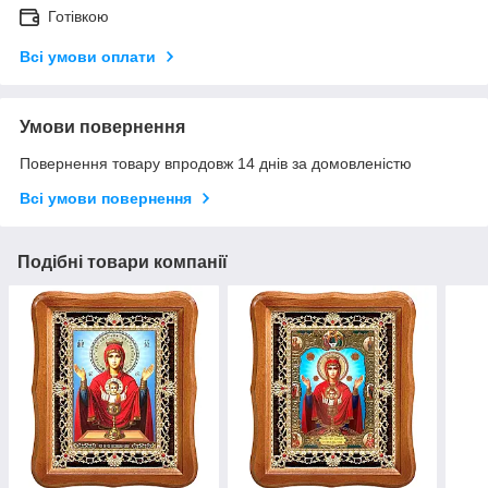
Готівкою
Всі умови оплати
Умови повернення
Повернення товару впродовж 14 днів за домовленістю
Всі умови повернення
Подібні товари компанії