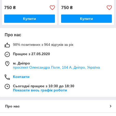
750
750
₴
₴
Купити
Купити
Про нас
98% позитивних з 964 відгуків за рік
Працює з 27.05.2020
м. Дніпро
проспект Олександра Поля, 104 А, Дніпро, Україна
Контакти
Сьогодні працює з 10:30 до 18:30
Показати весь графік роботи
Про нас