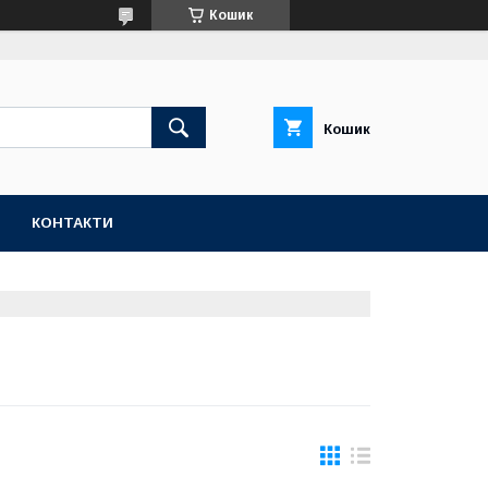
Кошик
Кошик
КОНТАКТИ