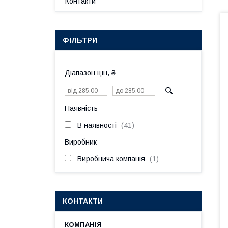
Контакти
ФІЛЬТРИ
Діапазон цін, ₴
Наявність
В наявності
41
Виробник
Виробнича компанія
1
КОНТАКТИ