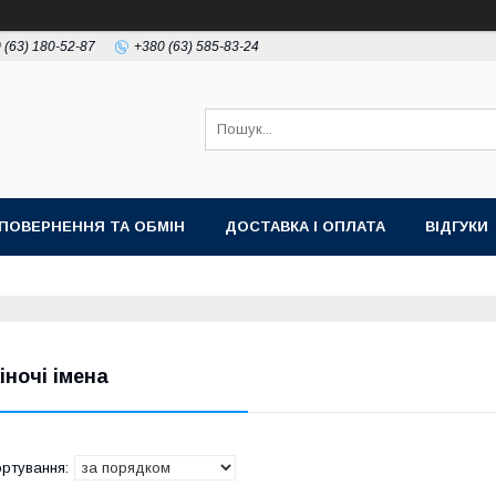
 (63) 180-52-87
+380 (63) 585-83-24
ПОВЕРНЕННЯ ТА ОБМІН
ДОСТАВКА І ОПЛАТА
ВІДГУКИ
іночі імена